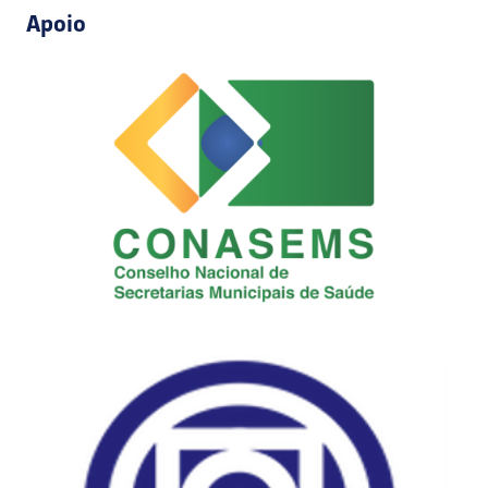
Apoio