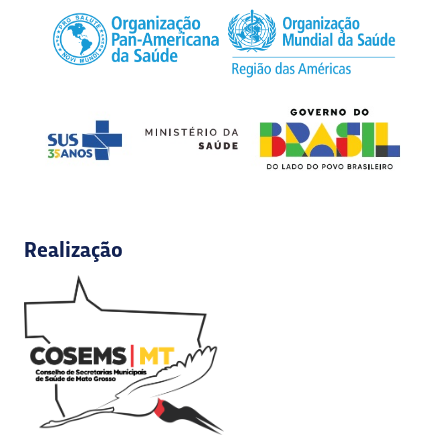
Realização