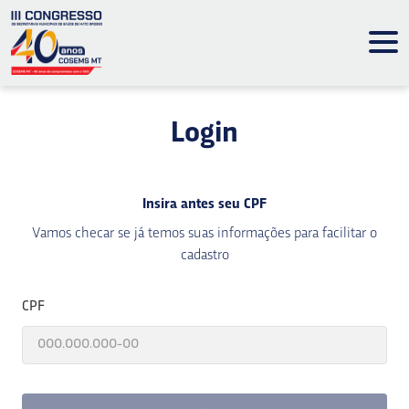
Login
Insira antes seu CPF
Vamos checar se já temos suas informações para facilitar o
cadastro
CPF