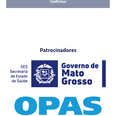
Confirmar
Patrocinadores