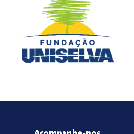
Acompanhe-nos