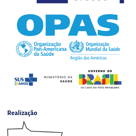
Realização