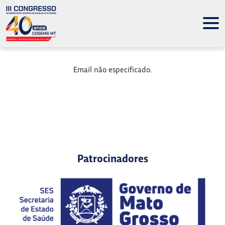
Email não especificado.
Patrocinadores