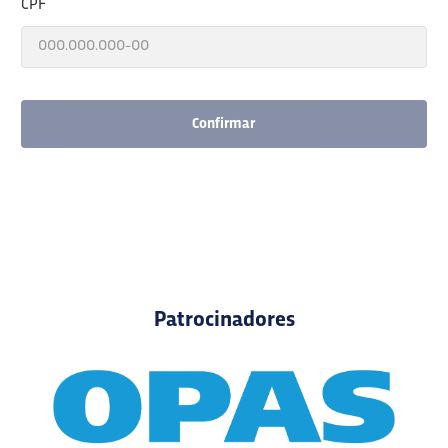
CPF
Confirmar
Patrocinadores