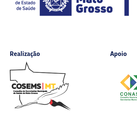
Realização
Apoio