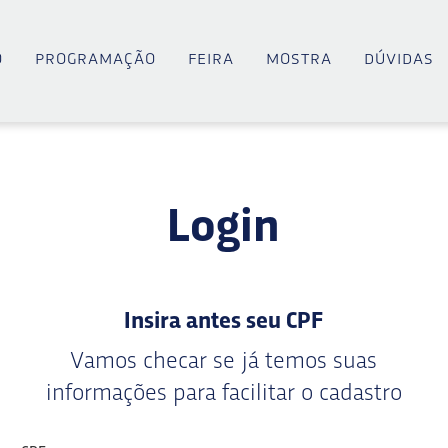
o
programação
feira
mostra
dúvidas
Login
Insira antes seu CPF
Vamos checar se já temos suas
informações para facilitar o cadastro