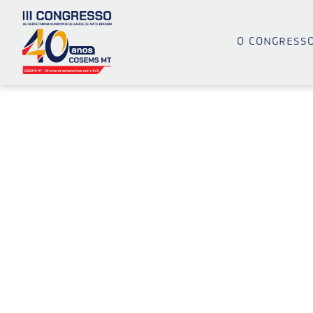
o congress