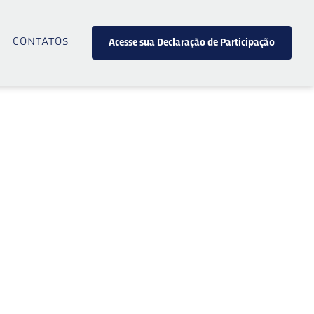
contatos
Acesse sua Declaração de Participação